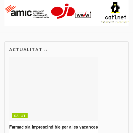
ACTUALITAT ::