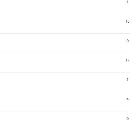
1
16
0
17
1
4
0