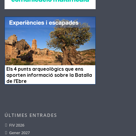
ÚLTIMES ENTRADES
FIV 2026
Gener 2027