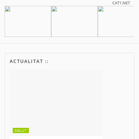
CAT1.NET
ACTUALITAT ::