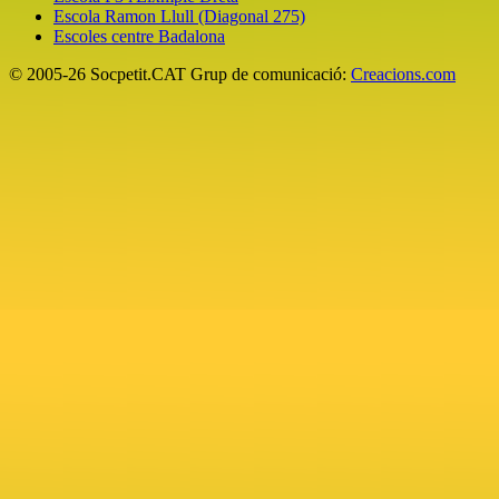
Escola Ramon Llull (Diagonal 275)
Escoles centre Badalona
© 2005-26 Socpetit.CAT Grup de comunicació:
Creacions.com