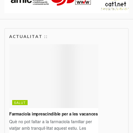
ACTUALITAT ::