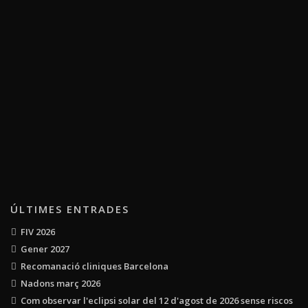
ÚLTIMES ENTRADES
FIV 2026
Gener 2027
Recomanació cliniques Barcelona
Nadons març 2026
Com observar l'eclipsi solar del 12 d'agost de 2026 sense riscos