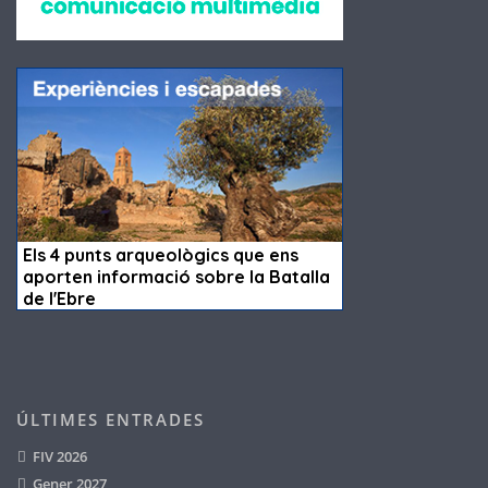
ÚLTIMES ENTRADES
FIV 2026
Gener 2027