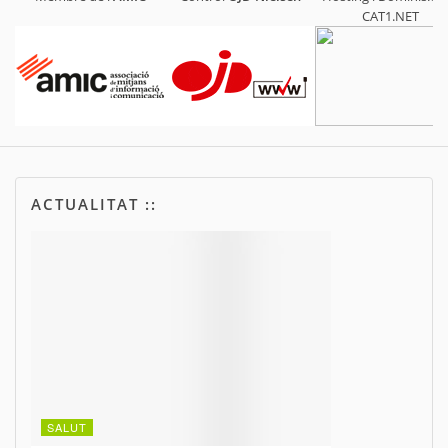
CAT1.NET
ACTUALITAT ::