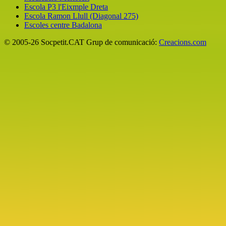
Escola P3 l'Eixmple Dreta
Escola Ramon Llull (Diagonal 275)
Escoles centre Badalona
© 2005-26 Socpetit.CAT Grup de comunicació:
Creacions.com