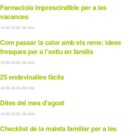
Farmaciola imprescindible per a les
vacances
29 DE JULIOL DE 2026
Com passar la calor amb els nens: idees
fresques per a l’estiu en família
29 DE JULIOL DE 2026
25 endevinalles fàcils
29 DE JULIOL DE 2026
Dites del mes d’agost
29 DE JULIOL DE 2026
Checklist de la maleta familiar per a les