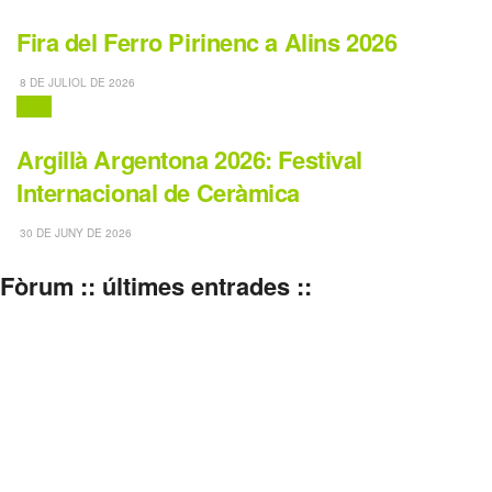
Fira del Ferro Pirinenc a Alins 2026
8 DE JULIOL DE 2026
Fires
Argillà Argentona 2026: Festival
Internacional de Ceràmica
30 DE JUNY DE 2026
Fòrum :: últimes entrades ::