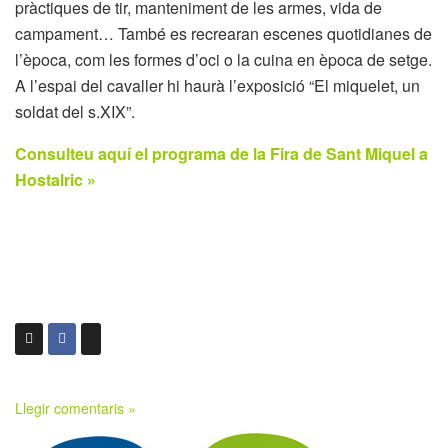
pràctiques de tir, manteniment de les armes, vida de
campament… També es recrearan escenes quotidianes de
l’època, com les formes d’oci o la cuina en època de setge.
A l’espai del cavaller hi haurà l’exposició “El miquelet, un
soldat del s.XIX”.
Consulteu aquí el programa de la Fira de Sant Miquel a
Hostalric »
Llegir comentaris »