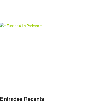
Entrades Recents