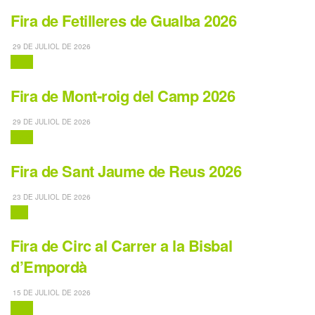
Fira de Fetilleres de Gualba 2026
29 DE JULIOL DE 2026
Fires
Fira de Mont-roig del Camp 2026
29 DE JULIOL DE 2026
Fires
Fira de Sant Jaume de Reus 2026
23 DE JULIOL DE 2026
Circ
Fira de Circ al Carrer a la Bisbal
d’Empordà
15 DE JULIOL DE 2026
Fires