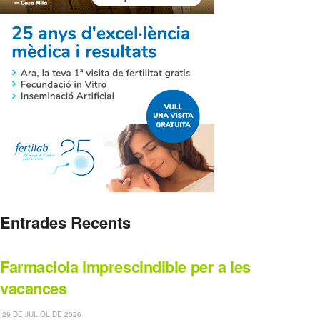
Entrades Recents
Farmaciola imprescindible per a les
vacances
29 DE JULIOL DE 2026