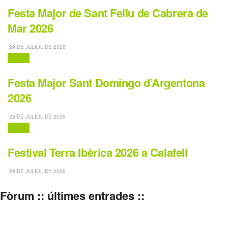
Festa Major de Sant Feliu de Cabrera de
Mar 2026
29 DE JULIOL DE 2026
Festes
Festa Major Sant Domingo d’Argentona
2026
29 DE JULIOL DE 2026
Festes
Festival Terra Ibèrica 2026 a Calafell
29 DE JULIOL DE 2026
Fòrum :: últimes entrades ::