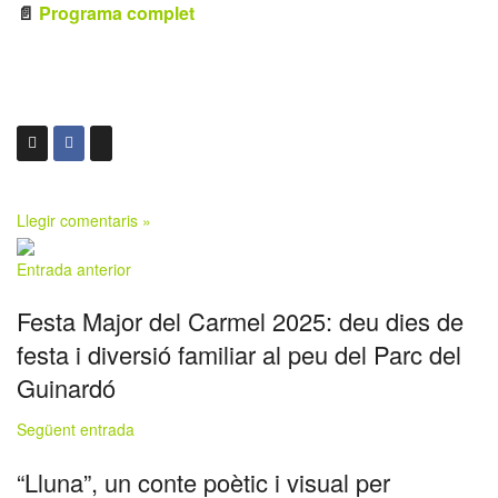
📄
Programa complet
Llegir comentaris »
Entrada anterior
Festa Major del Carmel 2025: deu dies de
festa i diversió familiar al peu del Parc del
Guinardó
Següent entrada
“Lluna”, un conte poètic i visual per