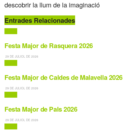
descobrir la llum de la imaginació
Entrades Relacionades
Festes
Festa Major de Rasquera 2026
29 DE JULIOL DE 2026
Festes
Festa Major de Caldes de Malavella 2026
29 DE JULIOL DE 2026
Festes
Festa Major de Pals 2026
29 DE JULIOL DE 2026
Festes