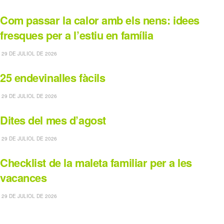
Com passar la calor amb els nens: idees
fresques per a l’estiu en família
29 DE JULIOL DE 2026
25 endevinalles fàcils
29 DE JULIOL DE 2026
Dites del mes d’agost
29 DE JULIOL DE 2026
Checklist de la maleta familiar per a les
vacances
29 DE JULIOL DE 2026