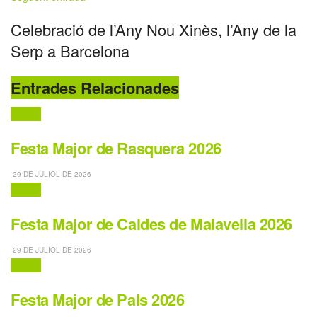
Celebració de l’Any Nou Xinès, l’Any de la
Serp a Barcelona
Entrades Relacionades
Festes
Festa Major de Rasquera 2026
29 DE JULIOL DE 2026
Festes
Festa Major de Caldes de Malavella 2026
29 DE JULIOL DE 2026
Festes
Festa Major de Pals 2026