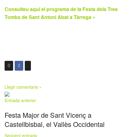
Consulteu aquí el programa de la Festa dels Tres
Tombs de Sant Antoni Abat a Tàrrega »
Llegir comentaris »
Entrada anterior
Festa Major de Sant Vicenç a
Castellbisbal, el Vallès Occidental
Següent entrada