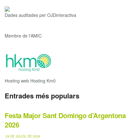
Dades auditades per OJDinteractiva
Membre de l'AMIC
Hosting web Hosting Km0
Entrades més populars
Festa Major Sant Domingo d’Argentona
2026
29 DE JULIOL DE 2026