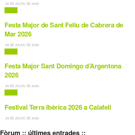
29 DE JULIOL DE 2026
Festes
Festa Major de Sant Feliu de Cabrera de
Mar 2026
29 DE JULIOL DE 2026
Festes
Festa Major Sant Domingo d’Argentona
2026
29 DE JULIOL DE 2026
Festes
Festival Terra Ibèrica 2026 a Calafell
29 DE JULIOL DE 2026
Fòrum :: últimes entrades ::