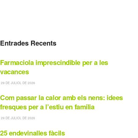
Entrades Recents
Farmaciola imprescindible per a les
vacances
29 DE JULIOL DE 2026
Com passar la calor amb els nens: idees
fresques per a l’estiu en família
29 DE JULIOL DE 2026
25 endevinalles fàcils