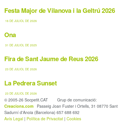
Festa Major de Vilanova i la Geltrú 2026
16 DE JULIOL DE 2026
Ona
31 DE JULIOL DE 2025
Fira de Sant Jaume de Reus 2026
23 DE JULIOL DE 2026
La Pedrera Sunset
23 DE JULIOL DE 2026
© 2005-26 Socpetit.CAT Grup de comunicació:
Creacions.com
Passeig Joan Fuster i Ortells, 31 08770 Sant
Sadurní d'Anoia (Barcelona) 657 688 692
Avís Legal
|
Política de Privacitat
|
Cookies