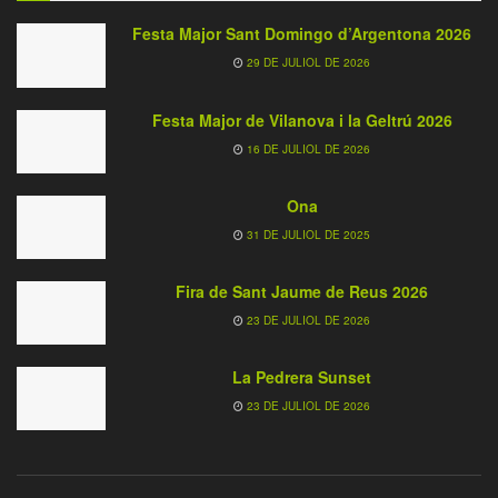
Festa Major Sant Domingo d’Argentona 2026
29 DE JULIOL DE 2026
Festa Major de Vilanova i la Geltrú 2026
16 DE JULIOL DE 2026
Ona
31 DE JULIOL DE 2025
Fira de Sant Jaume de Reus 2026
23 DE JULIOL DE 2026
La Pedrera Sunset
23 DE JULIOL DE 2026