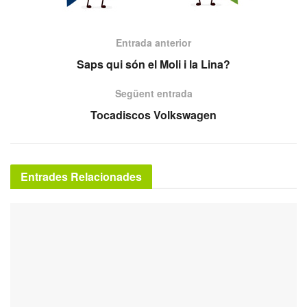
Entrada anterior
Saps qui són el Moli i la Lina?
Següent entrada
Tocadiscos Volkswagen
Entrades Relacionades