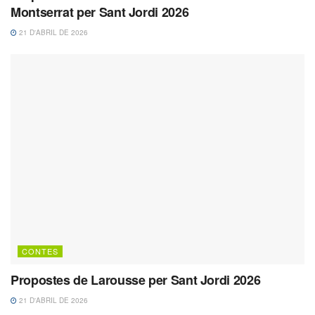
Montserrat per Sant Jordi 2026
21 D'ABRIL DE 2026
CONTES
Propostes de Larousse per Sant Jordi 2026
21 D'ABRIL DE 2026