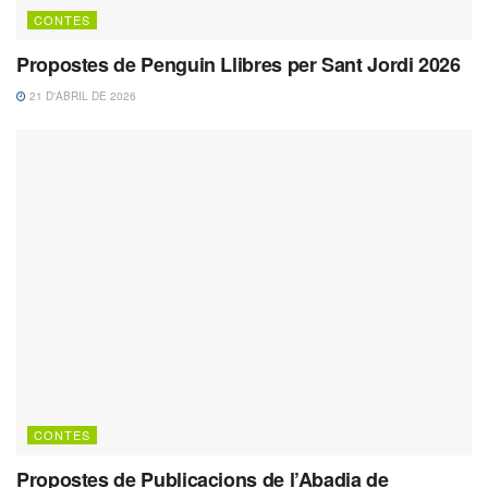
CONTES
Propostes de Penguin Llibres per Sant Jordi 2026
21 D'ABRIL DE 2026
CONTES
Propostes de Publicacions de l’Abadia de