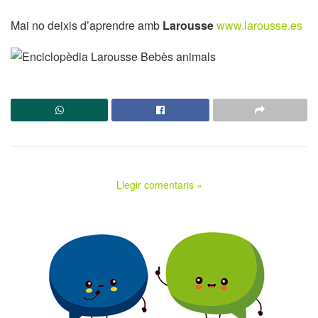
Mai no deixis d’aprendre amb
Larousse
www.larousse.es
Llegir comentaris »