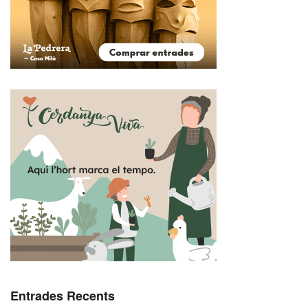
Entrades Recents