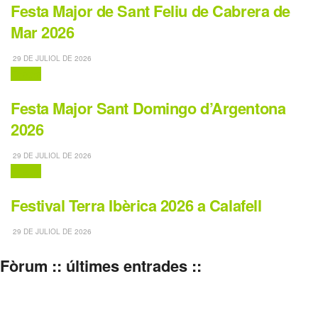
Festa Major de Sant Feliu de Cabrera de
Mar 2026
29 DE JULIOL DE 2026
Festes
Festa Major Sant Domingo d’Argentona
2026
29 DE JULIOL DE 2026
Festes
Festival Terra Ibèrica 2026 a Calafell
29 DE JULIOL DE 2026
Fòrum :: últimes entrades ::