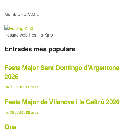
Membre de l'AMIC
Hosting web Hosting Km0
Entrades més populars
Festa Major Sant Domingo d’Argentona
2026
29 DE JULIOL DE 2026
Festa Major de Vilanova i la Geltrú 2026
16 DE JULIOL DE 2026
Ona