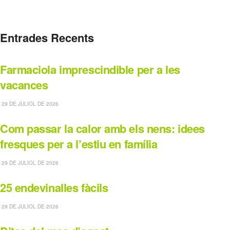
Entrades Recents
Farmaciola imprescindible per a les
vacances
29 DE JULIOL DE 2026
Com passar la calor amb els nens: idees
fresques per a l’estiu en família
29 DE JULIOL DE 2026
25 endevinalles fàcils
29 DE JULIOL DE 2026