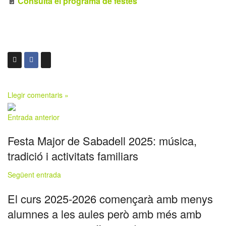
📄
Consulta el programa de festes
Llegir comentaris »
Entrada anterior
Festa Major de Sabadell 2025: música,
tradició i activitats familiars
Següent entrada
El curs 2025-2026 començarà amb menys
alumnes a les aules però amb més amb