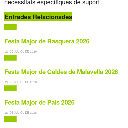
necessitats específiques de suport
Entrades Relacionades
Festes
Festa Major de Rasquera 2026
29 DE JULIOL DE 2026
Festes
Festa Major de Caldes de Malavella 2026
29 DE JULIOL DE 2026
Festes
Festa Major de Pals 2026
29 DE JULIOL DE 2026
Festes