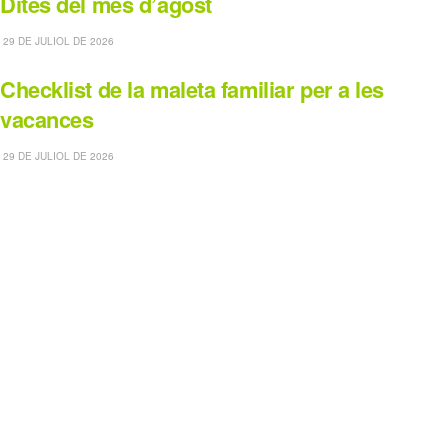
Dites del mes d’agost
29 DE JULIOL DE 2026
Checklist de la maleta familiar per a les
vacances
29 DE JULIOL DE 2026