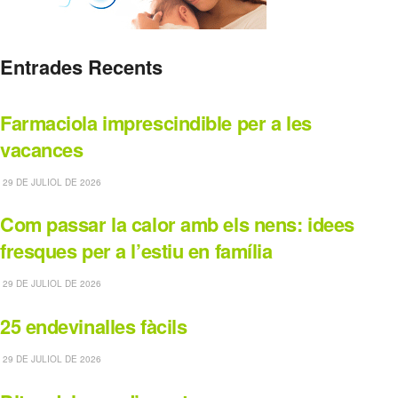
Entrades Recents
Farmaciola imprescindible per a les
vacances
29 DE JULIOL DE 2026
Com passar la calor amb els nens: idees
fresques per a l’estiu en família
29 DE JULIOL DE 2026
25 endevinalles fàcils
29 DE JULIOL DE 2026