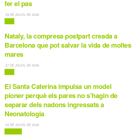
fer el pas
28 DE JULIOL DE 2026
Salut
Nataly, la compresa postpart creada a
Barcelona que pot salvar la vida de moltes
mares
27 DE JULIOL DE 2026
Salut
El Santa Caterina impulsa un model
pioner perquè els pares no s’hagin de
separar dels nadons ingressats a
Neonatologia
23 DE JULIOL DE 2026
Embaràs