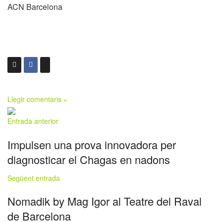
ACN Barcelona
Llegir comentaris »
Entrada anterior
Impulsen una prova innovadora per
diagnosticar el Chagas en nadons
Següent entrada
Nomadik by Mag Igor al Teatre del Raval
de Barcelona