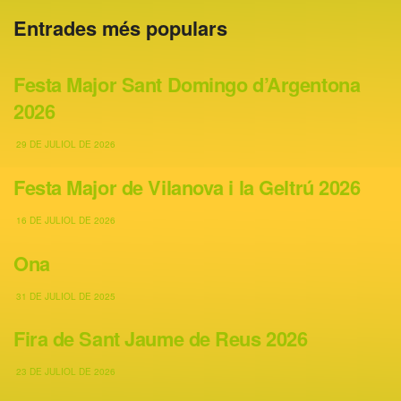
Entrades més populars
Festa Major Sant Domingo d’Argentona
2026
29 DE JULIOL DE 2026
Festa Major de Vilanova i la Geltrú 2026
16 DE JULIOL DE 2026
Ona
31 DE JULIOL DE 2025
Fira de Sant Jaume de Reus 2026
23 DE JULIOL DE 2026