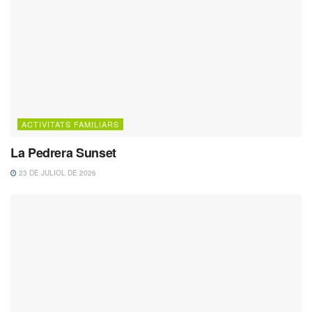
ACTIVITATS FAMILIARS
La Pedrera Sunset
23 DE JULIOL DE 2026