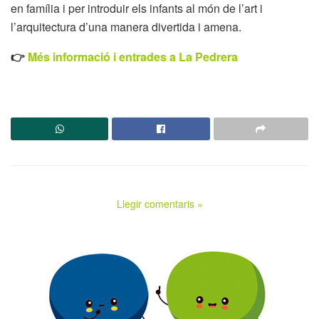
en família i per introduir els infants al món de l’art i
l’arquitectura d’una manera divertida i amena.
👉
Més informació i entrades a La Pedrera
Llegir comentaris »