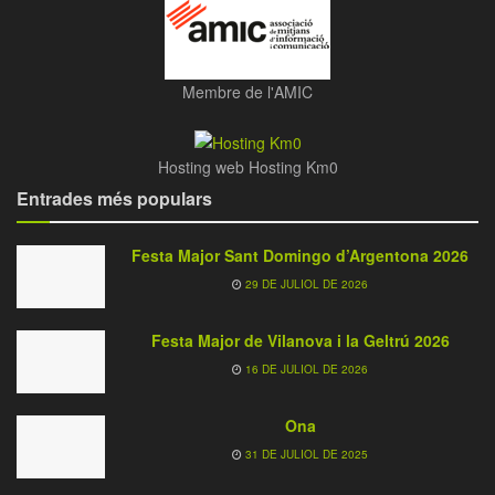
Membre de l'AMIC
Hosting web Hosting Km0
Entrades més populars
Festa Major Sant Domingo d’Argentona 2026
29 DE JULIOL DE 2026
Festa Major de Vilanova i la Geltrú 2026
16 DE JULIOL DE 2026
Ona
31 DE JULIOL DE 2025