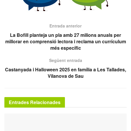
Entrada anterior
La Bofill planteja un pla amb 27 milions anuals per
millorar en comprensió lectora i reclama un currículum
més específic
Següent entrada
Castanyada i Halloween 2025 en família a Les Tallades,
Vilanova de Sau
Entrades Relacionades