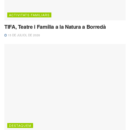
ACTIVITATS FAMILIARS
TIFA, Teatre i Família a la Natura a Borredà
15 DE JULIOL DE 2026
DESTAQUEM