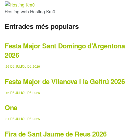
Hosting web Hosting Km0
Entrades més populars
Festa Major Sant Domingo d’Argentona
2026
29 DE JULIOL DE 2026
Festa Major de Vilanova i la Geltrú 2026
16 DE JULIOL DE 2026
Ona
31 DE JULIOL DE 2025
Fira de Sant Jaume de Reus 2026