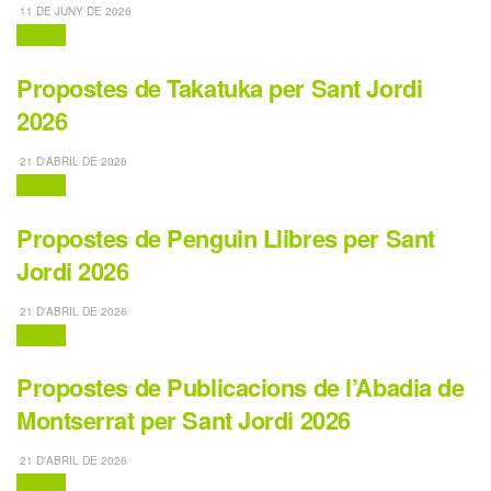
11 DE JUNY DE 2026
Contes
Propostes de Takatuka per Sant Jordi
2026
21 D'ABRIL DE 2026
Contes
Propostes de Penguin Llibres per Sant
Jordi 2026
21 D'ABRIL DE 2026
Contes
Propostes de Publicacions de l’Abadia de
Montserrat per Sant Jordi 2026
21 D'ABRIL DE 2026
Contes