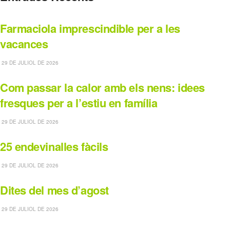
Farmaciola imprescindible per a les
vacances
29 DE JULIOL DE 2026
Com passar la calor amb els nens: idees
fresques per a l’estiu en família
29 DE JULIOL DE 2026
25 endevinalles fàcils
29 DE JULIOL DE 2026
Dites del mes d’agost
29 DE JULIOL DE 2026