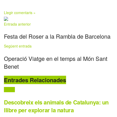
Llegir comentaris »
Entrada anterior
Festa del Roser a la Rambla de Barcelona
Següent entrada
Operació Viatge en el temps al Món Sant
Benet
Entrades Relacionades
Llibres
Descobreix els animals de Catalunya: un
llibre per explorar la natura