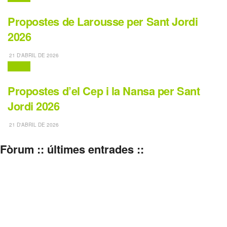
Propostes de Larousse per Sant Jordi
2026
21 D'ABRIL DE 2026
Contes
Propostes d’el Cep i la Nansa per Sant
Jordi 2026
21 D'ABRIL DE 2026
Fòrum :: últimes entrades ::